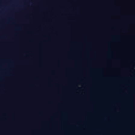
开云kaiyun官方网页版-kaiyun开云(中国) 行业
建立品牌形象，创造良好成绩
市场调查报告是运用科学的方法，有目的地、
有系统地搜...
开云kaiyun官方网页版-kaiyun开云(中国) 拥有完整、
06
开云kaiyun官方网页版-Kaiyun开云(中国) 行业
科学的质量管理体系，坚持“以人为本、信誉至上、质
供需分析
JAN
量保证”为宗旨，为广大客户提供设计先进、性能精
开云kaiyun官方网页版-kaiyun开云(中国) 行业
良、配套完善、价格适宜的设备，欢迎各界朋友莅临
供需分析报告的主要分析要点是： 1）开云
开云kaiyun官方网页版-kaiyun开云(中国) 参观、指导
kaiyun官方网页版-kaiyun开云(中国) 行业产能...
和业务洽谈。
03
七拨手（罐型件）行业市场分析
JAN
七拨手（罐型件）行业市场竞争分析报告主要
查看更多
分析要点包括： 1）...
02
加工设备行业市场
JAN
加工设备行业市场调查报告是运用科学的方