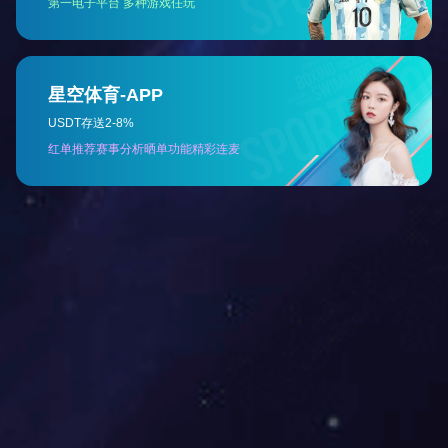
我们将在工作日内收到查询后的12小时内回复您。
分析要点包括： 1）...
您可以提供什么产品？
02
加工设备行业市场
我们主要生产圆形锡罐开云kaiyun官方网页版-
JAN
加工设备行业市场调查报告是运用科学的方
kaiyun开云(中国) ，贴标机，灌装机等。
法，有目的地、有系统地...
您是直接制造商还是贸易公司？
我们是设备制造商。同时，我们拥有自己的国际贸
27
七拨手（罐型件）行业供需分析
易部门。我们生产...
JAN
七拨手（罐型件）行业供需分析报告的主要分
析要点是： 1）七拨...
20
灌装设备行业现状分析
JAN
灌装设备行业现状分析报告主要分析要点有：
1）灌装设备行业生...
13
开云kaiyun官方网页版-Kaiyun开云(中国) 行业
凯舟机械
市场
JAN