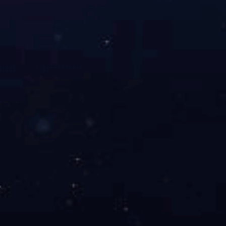
法，有目的地、有系统地...
快速链接:
关于我们
产品
新闻
常见问题
开云KAIYUN官方网页版-KAIYUN开云(中国)
电话:
电话:
+86-13967205809
+86-0580-3801236
传真:
电子邮件:
+86-0580-8070059
1018805101@qq.com
地址:
浙江省舟山市定海区定海工业园丰园路9号