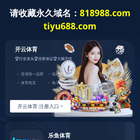
舟山
凯舟
开云kaiyun官方网页版-kaiyun开云(中国) 是集封罐机、灌装机等专
业生产加工的有限责任公司(自然人投资或控股),公司总部设在舟山
市,与著名海天佛国普陀山、沈家门渔港近在咫尺，舟山跨海大桥连
通宁波、上海甬舟高速、四通八达、交通便捷、信息灵通，具有得
天独厚的地域优势。
查看更多