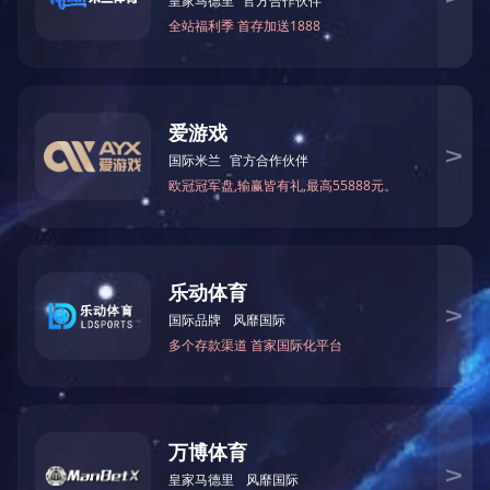
快速链接:
关于我们
产品
新闻
常见问题
开云KAIYUN官方网页版-KAIYUN开云(中国)
电话:
电话:
+86-13967205809
+86-0580-3801236
传真:
电子邮件:
+86-0580-8070059
1018805101@qq.com
地址:
浙江省舟山市定海区定海工业园丰园路9号