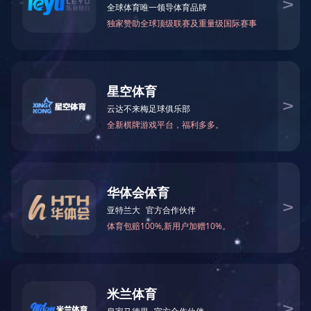
常见问题
公司介绍
开云kaiyun官方网页版-kaiyun开云(中国) 是集封罐机、灌装机等
专业生产加工的有限责任公司(自然人投资或控股),公司总部设在舟
山市,与著名海天佛国普陀山、沈家门渔港近在咫尺，舟山跨海大桥
连通宁波、上海甬舟高速、四通八达、交通便捷、信息灵通，具有
得天独厚的地域优势。开云kaiyun官方网页版-kaiyun开云(中国)
拥有完整、科学的质量管理体系，坚持“以人为本、信誉至上、质量
保证”为宗旨，为广大客户提供设计先进、性能精良、配套完善、价
格适宜的设备，欢迎各界朋友莅临开云kaiyun官方网页版-kaiyun
。
开云(中国) 参观、指导和业务洽谈