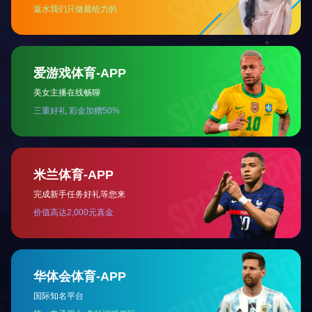
快速链接:
关于我们
产品
新闻
常见问题
开云KAIYUN官方网页版-KAIYUN开云(中国)
电话:
电话:
+86-13967205809
+86-0580-3801236
传真:
电子邮件:
+86-0580-8070059
1018805101@qq.com
地址:
浙江省舟山市定海区定海工业园丰园路9号