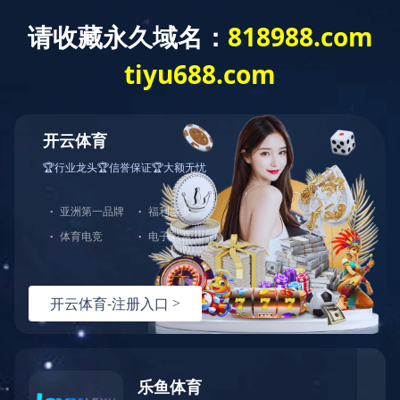
其他
首页
产品中心
其他
机头齿轮半成品
/
/
/
产品中心
开云kaiyun官方网页版-kaiyun开云(中国)
加工设备
七拨手（罐型件）