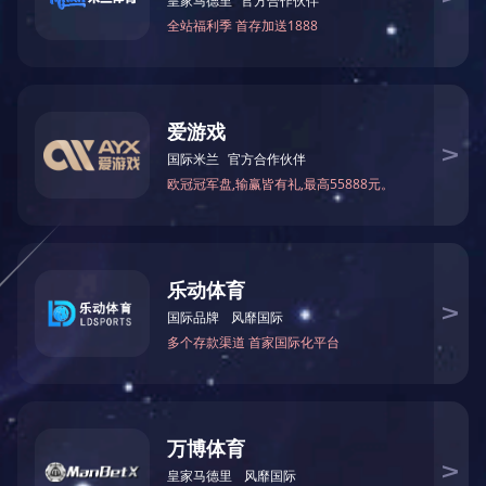
量有关）
Φ52.5-99毫
油箱直径
毫米
米
适用油箱类
39-
型
160mm（其
罐高
毫米
他水箱高度
可定制）
1800×1500×
设备尺寸
毫米
1900毫米
查看: 2,035
0
开云kaiyun官方网页版-
kaiyun开云(中国)