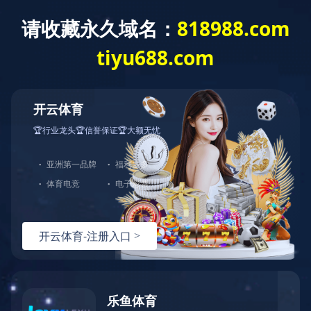
灌装设备
首页
产品中心
灌装设备
浓酱灌装机
/
/
/
产品中心
开云kaiyun官方网页版-kaiyun开云(中国)
加工设备
七拨手（罐型件）