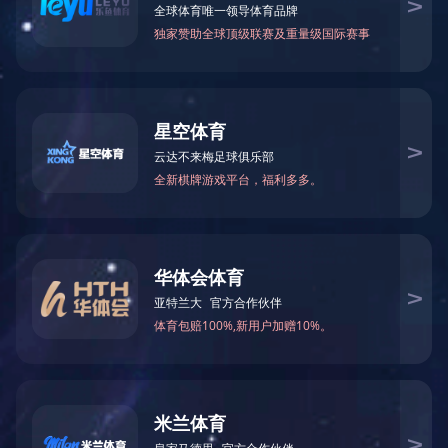
贴标机
托罐组合
灌装设备
其他
浓酱灌装机
开云kaiyun官方网页版-kaiyun开云(中国)
参数名称
单元
指数
80-150cans /
min（与储罐
生产能力
罐/分钟
类型和填充