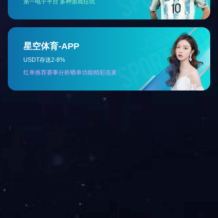
快速链接:
关于我们
产品
新闻
常见问题
开云KAIYUN官方网页版-KAIYUN开云(中国)
电话:
电话:
+86-13967205809
+86-0580-3801236
传真:
电子邮件:
+86-0580-8070059
1018805101@qq.com
地址: