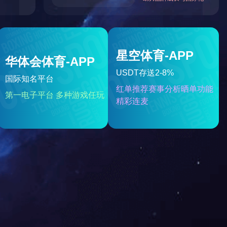
个方面： 1、开云kaiyun官方网页版-kaiyun开云(中
n官方网页版-kaiyun开云(中国) 行业在国际和国内的经
 行业政策和相关配套动向。为企业、投资者、创业者、本行业能
及未来趋势做出一个判断，通过企业营销的努力来适合当前市场环
中国) 行业竞争环境的分析 报告大厅依靠全面的数...
的竞争。导致行业内部竞争加剧的原因可能有下述几种：
量大抵相当； 三是竞争对手提供的产品或服务大致相
生产规模，市场均势被打破，产品大量过剩，企业开始
所进行的调查分析，掌握加工设备行业市场运行规律，从