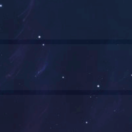
行业现状分析
15 9:13:21
合行业现状分析报告主要分析要点有： 1）托罐组合行业生命周期。
争者数量、进入壁垒及退出壁垒、技术变革、用户购买行为等研判行业
罐组合行业的供给状况、需求状况以及进出口状况研判行业的供需平衡
。通过对托罐组合行业的供应商的讨价还价...
yun官方网页版-kaiyun开云(中国) 行业研究
12 9:12:57