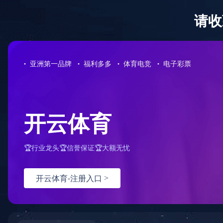
首页
关于我们
产品中心