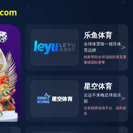
UN开云(中国)