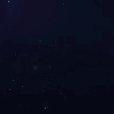
前景预测分析报告主要分析要点包括： 1）预测灌装设备行业市场容
场容量及其变化预测可分为生产资料市场预测和...
<<
<
...
2
3
4
5
6
.
常见问题
开云KAIYUN官方网页版-KAIYUN开云(中
电话:
地址:
+86-0580-3801236
浙江省舟山市定海区定海工
业园丰园路9号
电子邮件:
1018805101@qq.com