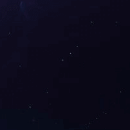
场需求趋势等进行预测。 加工设备行业趋势研究报告
行业发展影响因素分析，总结出未来加工设备行业总体运
的竞争。导致行业内部竞争加剧的原因可能有下述几种：
量大抵相当； 三是竞争对手提供的产品或服务大致相
生产规模，市场均势被打破，产品大量过剩，企业开始
现状、竞争格局、经济运行、下游行业发展、下游行业市
趋势、细分下游市场需求等进行研判与预测。 灌装设